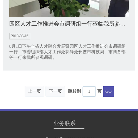
园区人才工作推进会市调研组一行莅临我所参观调研
2019-08-16
8月1日下午全省人才融合发展暨园区人才工作推进会市调研组
一行，市委组织部人才工作处郭静处长携市科技局、市商务部
等一行来我所参观调研。
上一页
下一页
跳转到
页
业务联系