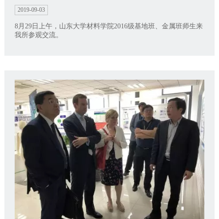
2019-09-03
8月29日上午，山东大学材料学院2016级基地班、金属班师生来
我所参观交流。