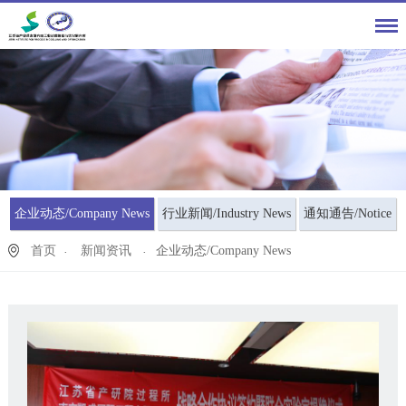
企业动态/Company News
行业新闻/Industry News
通知通告/Notice
首页
新闻资讯
企业动态/Company News