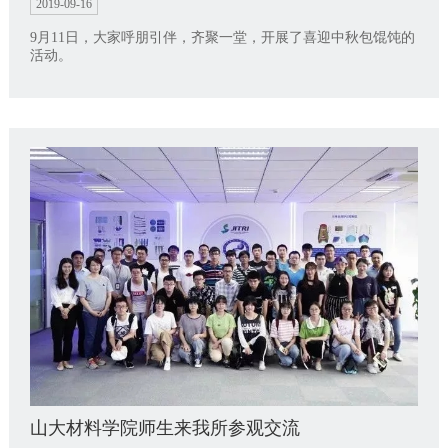
2019-09-16
9月11日，大家呼朋引伴，齐聚一堂，开展了喜迎中秋包馄饨的
活动。
山大材料学院师生来我所参观交流