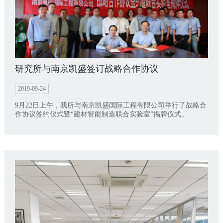
研究所与南京凯盛签订战略合作协议
2019-09-24
9月22日上午，我所与南京凯盛国际工程有限公司举行了战略合
作协议签约仪式暨“建材智能制造联合实验室”揭牌仪式。