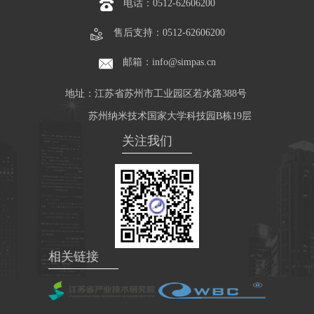
电话：0512-62606200
售后支持：0512-62606200
邮箱：info@simpas.cn
地址：江苏省苏州市工业园区若水路388号
苏州纳米技术国家大学科技园B栋19层
关注我们
相关链接