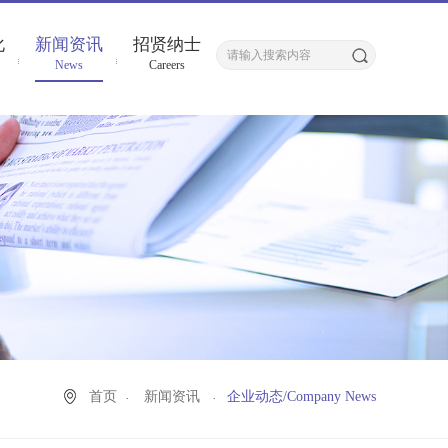
化
新闻资讯
招贤纳士
News
Careers
首页
新闻资讯
企业动态/Company News