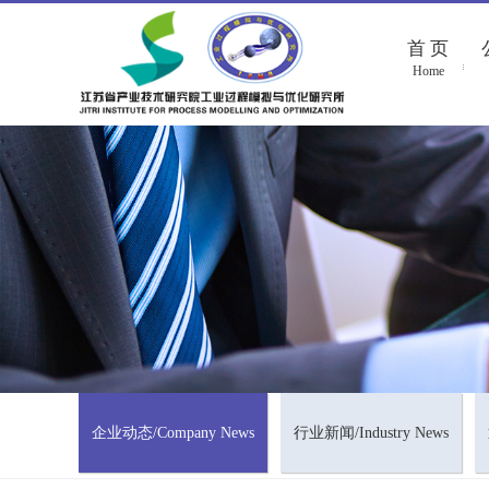
首 页
Home
企业动态/Company News
行业新闻/Industry News