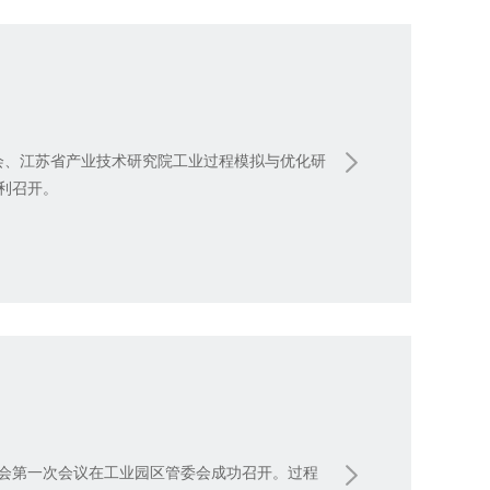
会、江苏省产业技术研究院工业过程模拟与优化研
利召开。
理事会第一次会议在工业园区管委会成功召开。过程