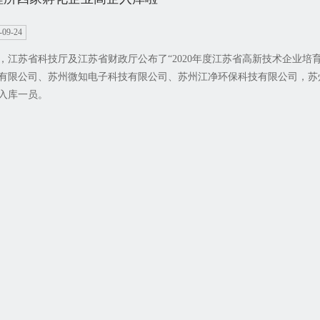
-09-24
，江苏省科技厅及江苏省财政厅公布了“2020年度江苏省高新技术企业培
有限公司、苏州微知电子科技有限公司、苏州江净环保科技有限公司，苏
入库一员。