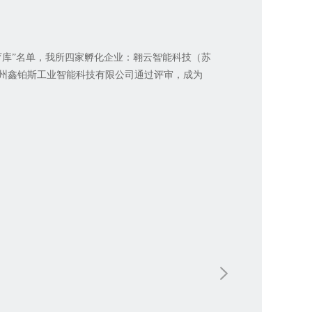
育库”名单，我所四家孵化企业：翱云智能科技（苏
州鑫铂斯工业智能科技有限公司通过评审，成为