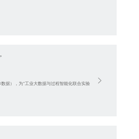
”
林数据），为“工业大数据与过程智能化联合实验