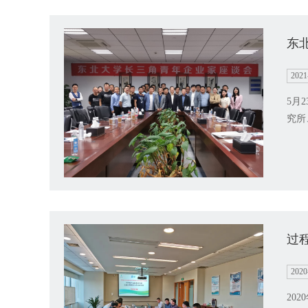
东
2021
5月
究所
过
2020
20